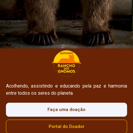
Acolhendo, assistindo e educando pela paz e harmonia
entre todos os seres do planeta.
Faça uma doação
Portal do Doador