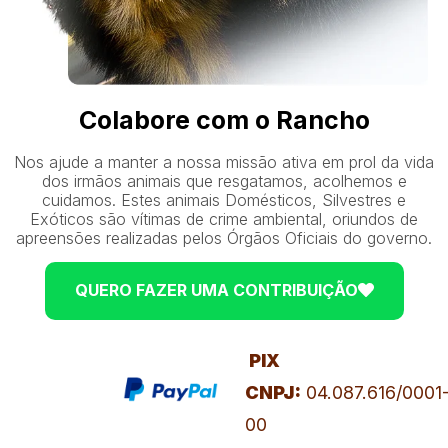
Colabore com o Rancho
Nos ajude a manter a nossa missão ativa em prol da vida
dos irmãos animais que resgatamos, acolhemos e
cuidamos. Estes animais Domésticos, Silvestres e
Exóticos são vítimas de crime ambiental, oriundos de
apreensões realizadas pelos Órgãos Oficiais do governo.
QUERO FAZER UMA CONTRIBUIÇÃO
PIX
CNPJ:
04.087.616/0001
00