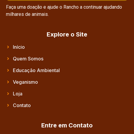
Faça uma doação e ajude o Rancho a continuar ajudando
milhares de animais.
Explore o Site
Início
Quem Somos
Educação Ambiental
Veganismo
Loja
Contato
Entre em Contato