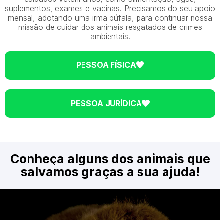
suplementos, exames e vacinas. Precisamos do seu apoio
mensal, adotando uma irmã búfala, para continuar nossa
missão de cuidar dos animais resgatados de crimes
ambientais.
PESSOA FÍSICA
PESSOA JURÍDICA
Conheça alguns dos animais que
salvamos graças a sua ajuda!